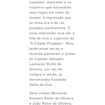
viajantes, mascates e os
tropeiros que ascendiam
seus fogos em redor do
templo. A impressão que
se tinha era a de um
presépio permanente. E
essa impressão viria-dar à
Vila de Una o cognome de
“A Cidade Presépio”. Mais
tarde estas terras e
fazenda passaram a posse
do Capitão Salvador
Leonardo Rolim de
Oliveira, por ato de
compra e venda, já
denominada Fazenda
Velha de Una.
Seus irmãos Bernardo
Antunes Rolim de Oliveira
e João Rolim de Oliveira,