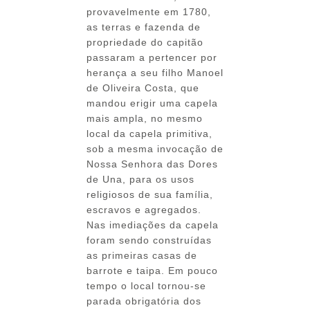
provavelmente em 1780,
as terras e fazenda de
propriedade do capitão
passaram a pertencer por
herança a seu filho Manoel
de Oliveira Costa, que
mandou erigir uma capela
mais ampla, no mesmo
local da capela primitiva,
sob a mesma invocação de
Nossa Senhora das Dores
de Una, para os usos
religiosos de sua família,
escravos e agregados.
Nas imediações da capela
foram sendo construídas
as primeiras casas de
barrote e taipa. Em pouco
tempo o local tornou-se
parada obrigatória dos