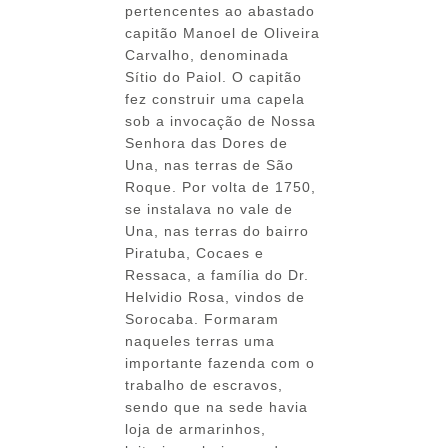
pertencentes ao abastado
capitão Manoel de Oliveira
Carvalho, denominada
Sítio do Paiol. O capitão
fez construir uma capela
sob a invocação de Nossa
Senhora das Dores de
Una, nas terras de São
Roque. Por volta de 1750,
se instalava no vale de
Una, nas terras do bairro
Piratuba, Cocaes e
Ressaca, a família do Dr.
Helvidio Rosa, vindos de
Sorocaba. Formaram
naqueles terras uma
importante fazenda com o
trabalho de escravos,
sendo que na sede havia
loja de armarinhos,