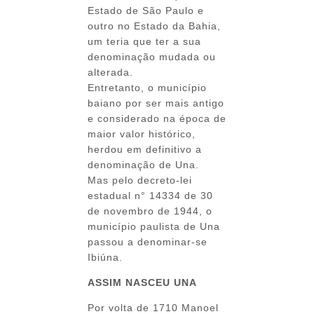
Estado de São Paulo e
outro no Estado da Bahia,
um teria que ter a sua
denominação mudada ou
alterada.
Entretanto, o município
baiano por ser mais antigo
e considerado na época de
maior valor histórico,
herdou em definitivo a
denominação de Una.
Mas pelo decreto-lei
estadual n° 14334 de 30
de novembro de 1944, o
município paulista de Una
passou a denominar-se
Ibiúna.
ASSIM NASCEU UNA
Por volta de 1710 Manoel