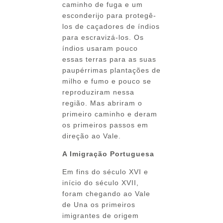
caminho de fuga e um
esconderijo para protegê-
los de caçadores de índios
para escravizá-los. Os
índios usaram pouco
essas terras para as suas
paupérrimas plantações de
milho e fumo e pouco se
reproduziram nessa
região. Mas abriram o
primeiro caminho e deram
os primeiros passos em
direção ao Vale.
A Imigração Portuguesa
Em fins do século XVI e
início do século XVII,
foram chegando ao Vale
de Una os primeiros
imigrantes de origem