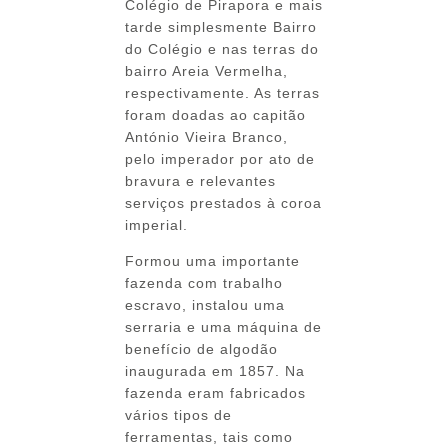
Colégio de Pirapora e mais
tarde simplesmente Bairro
do Colégio e nas terras do
bairro Areia Vermelha,
respectivamente. As terras
foram doadas ao capitão
António Vieira Branco,
pelo imperador por ato de
bravura e relevantes
serviços prestados à coroa
imperial.
Formou uma importante
fazenda com trabalho
escravo, instalou uma
serraria e uma máquina de
benefício de algodão
inaugurada em 1857. Na
fazenda eram fabricados
vários tipos de
ferramentas, tais como