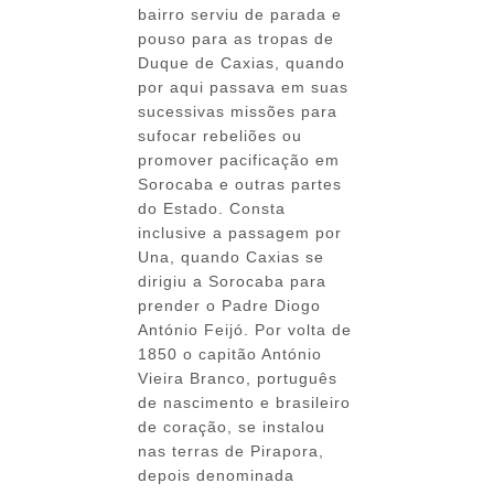
bairro serviu de parada e
pouso para as tropas de
Duque de Caxias, quando
por aqui passava em suas
sucessivas missões para
sufocar rebeliões ou
promover pacificação em
Sorocaba e outras partes
do Estado. Consta
inclusive a passagem por
Una, quando Caxias se
dirigiu a Sorocaba para
prender o Padre Diogo
António Feijó. Por volta de
1850 o capitão António
Vieira Branco, português
de nascimento e brasileiro
de coração, se instalou
nas terras de Pirapora,
depois denominada