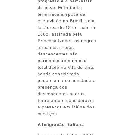
progresso e o bem-estar
do povo. Entretanto,
terminada a época da
escravidão no Brasil, pela
lei áurea de 13 de maio de
1888, assinada pela
Princesa Izabel, os negros
africanos e seus
descendentes não
permaneceram na sua
totalidade na Vila de Una,
sendo considerada
pequena na comunidade a
presença dos
descendentes negros.
Entretanto é considerável
a presença em Ibiúna dos
mestiços.
A Imigração Italiana