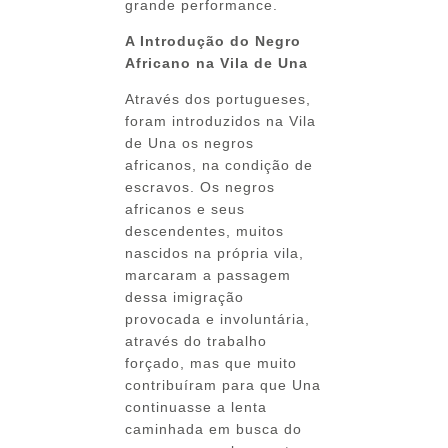
grande performance.
A Introdução do Negro
Africano na Vila de Una
Através dos portugueses,
foram introduzidos na Vila
de Una os negros
africanos, na condição de
escravos. Os negros
africanos e seus
descendentes, muitos
nascidos na própria vila,
marcaram a passagem
dessa imigração
provocada e involuntária,
através do trabalho
forçado, mas que muito
contribuíram para que Una
continuasse a lenta
caminhada em busca do