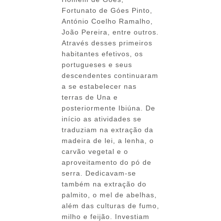
Fortunato de Góes Pinto,
António Coelho Ramalho,
João Pereira, entre outros.
Através desses primeiros
habitantes efetivos, os
portugueses e seus
descendentes continuaram
a se estabelecer nas
terras de Una e
posteriormente Ibiúna. De
início as atividades se
traduziam na extração da
madeira de lei, a lenha, o
carvão vegetal e o
aproveitamento do pó de
serra. Dedicavam-se
também na extração do
palmito, o mel de abelhas,
além das culturas de fumo,
milho e feijão. Investiam