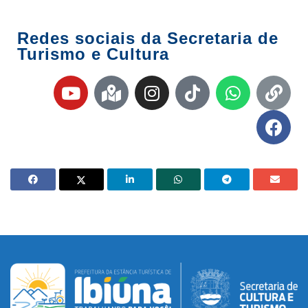
Redes sociais da Secretaria de
Turismo e Cultura