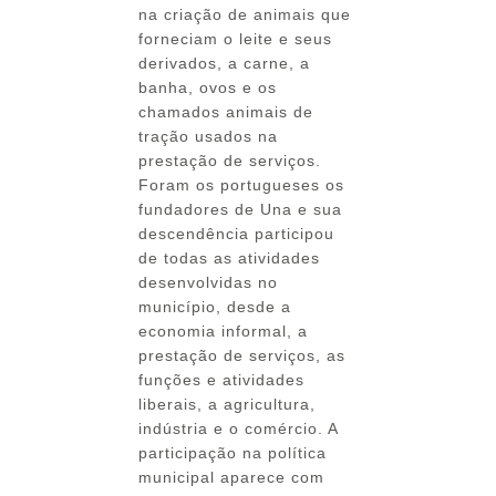
na criação de animais que
forneciam o leite e seus
derivados, a carne, a
banha, ovos e os
chamados animais de
tração usados na
prestação de serviços.
Foram os portugueses os
fundadores de Una e sua
descendência participou
de todas as atividades
desenvolvidas no
município, desde a
economia informal, a
prestação de serviços, as
funções e atividades
liberais, a agricultura,
indústria e o comércio. A
participação na política
municipal aparece com