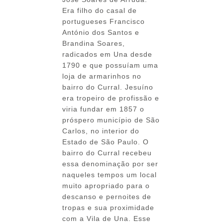
Era filho do casal de
portugueses Francisco
António dos Santos e
Brandina Soares,
radicados em Una desde
1790 e que possuíam uma
loja de armarinhos no
bairro do Curral. Jesuíno
era tropeiro de profissão e
viria fundar em 1857 o
próspero município de São
Carlos, no interior do
Estado de São Paulo. O
bairro do Curral recebeu
essa denominação por ser
naqueles tempos um local
muito apropriado para o
descanso e pernoites de
tropas e sua proximidade
com a Vila de Una. Esse