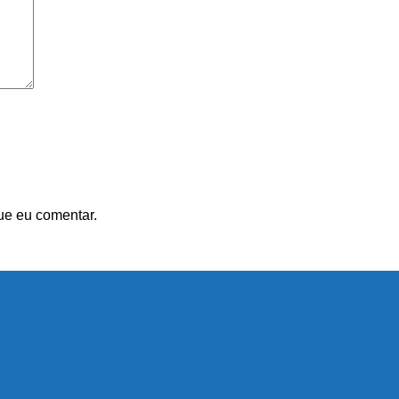
ue eu comentar.